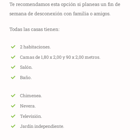
Te recomendamos esta opción si planeas un fin de
semana de desconexión con familia o amigos.
Todas las casas tienen:
2 habitaciones.
Camas de 1,80 x 2,00 y 90 x 2,00 metros.
Salón.
Baño.
Chimenea.
Nevera.
Televisión.
Jardín independiente.