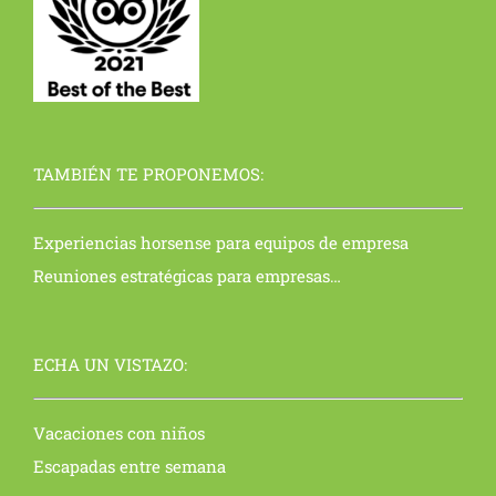
TAMBIÉN TE PROPONEMOS:
Experiencias horsense para equipos de empresa
Reuniones estratégicas para empresas…
ECHA UN VISTAZO:
Vacaciones con niños
Escapadas entre semana