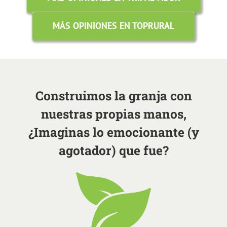
MÁS OPINIONES EN TOPRURAL
Construimos la granja con
nuestras propias manos,
¿Imaginas lo emocionante (y
agotador) que fue?