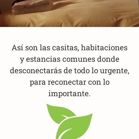
Así son las casitas, habitaciones
y estancias comunes donde
desconectarás de todo lo urgente,
para reconectar con lo
importante.