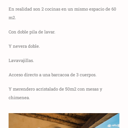
En realidad son 2 cocinas en un mismo espacio de 60
m2.
Con doble pila de lavar.
Y nevera doble.
Lavavajillas.
Acceso directo a una barcacoa de 3 cuerpos.
Y merendero acristalado de 50m2 con mesas y
chimenea.