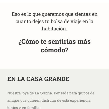
Eso es lo que queremos que sientas en
cuanto dejes tu bolsa de viaje en la
habitación.
¿Cómo te sentirías más
cómodo?
EN LA CASA GRANDE
Nuestra joya de La Corona. Pensada para grupos de
amigos que quieren disfrutar de esta experiencia
juntos y en familia.