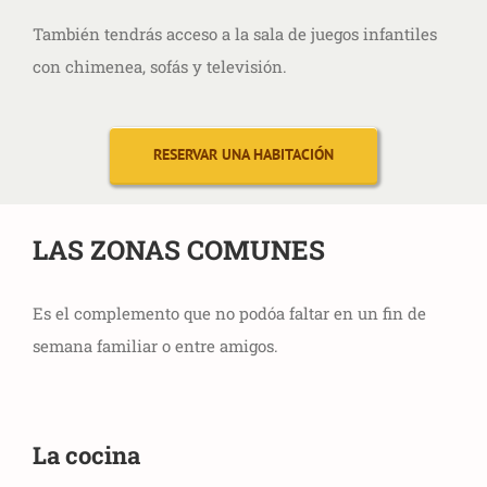
También tendrás acceso a la sala de juegos infantiles
con chimenea, sofás y televisión.
RESERVAR UNA HABITACIÓN
LAS ZONAS COMUNES
Es el complemento que no podóa faltar en un fin de
semana familiar o entre amigos.
La cocina