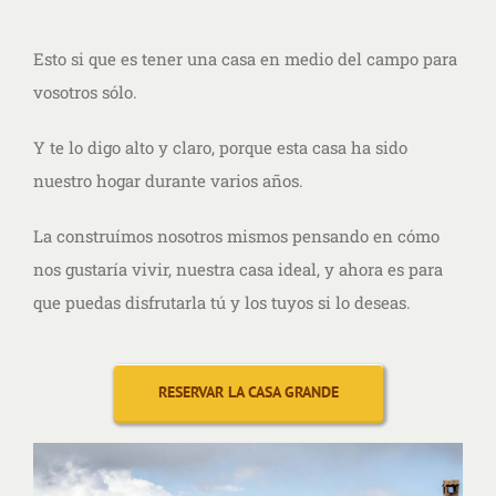
Esto si que es tener una casa en medio del campo para
vosotros sólo.
Y te lo digo alto y claro, porque esta casa ha sido
nuestro hogar durante varios años.
La construímos nosotros mismos pensando en cómo
nos gustaría vivir, nuestra casa ideal, y ahora es para
que puedas disfrutarla tú y los tuyos si lo deseas.
RESERVAR LA CASA GRANDE