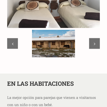
EN LAS HABITACIONES
La mejor opción para parejas que vienen a visitarnos
con un niño o con un bebé.