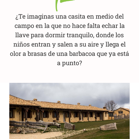
¿Te imaginas una casita en medio del
campo en la que no hace falta echar la
llave para dormir tranquilo, donde los
niños entran y salen a su aire y llega el
olor a brasas de una barbacoa que ya está
a punto?