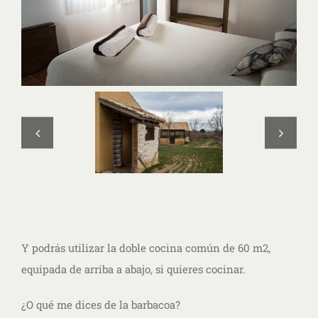
Y podrás utilizar la doble cocina común de 60 m2,
equipada de arriba a abajo, si quieres cocinar.
¿O qué me dices de la barbacoa?