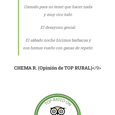
Cómodo para no tener que hacer nada
y muy rico todo.
El desayuno genial.
El sábado noche hicimos barbacoa y
nos hemos vuelto con ganas de repetir.
CHEMA R. (Opinión de TOP RURAL)
</9>