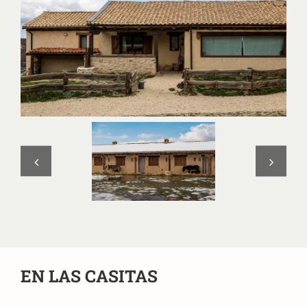
EN LAS CASITAS