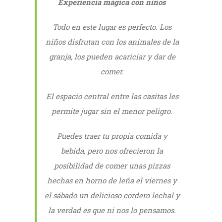
Experiencia mágica con niños
Todo en este lugar es perfecto. Los
niños disfrutan con los animales de la
granja, los pueden acariciar y dar de
comer.
El espacio central entre las casitas les
permite jugar sin el menor peligro.
Puedes traer tu propia comida y
bebida, pero nos ofrecieron la
posibilidad de comer unas pizzas
hechas en horno de leña el viernes y
el sábado un delicioso cordero lechal y
la verdad es que ni nos lo pensamos.