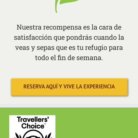
Nuestra recompensa es la cara de
satisfacción que pondrás cuando la
veas y sepas que es tu refugio para
todo el fin de semana.
RESERVA AQUÍ Y VIVE LA EXPERIENCIA