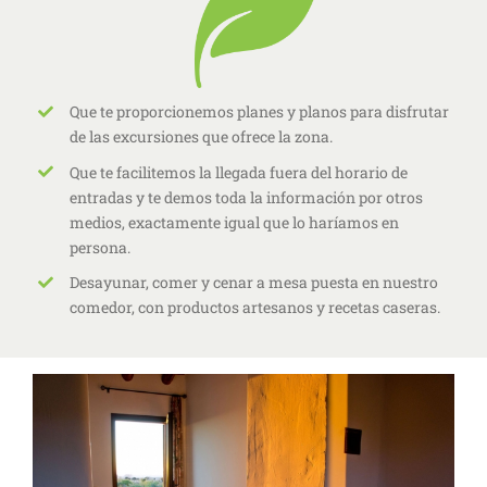
Que te proporcionemos planes y planos para disfrutar
de las excursiones que ofrece la zona.
Que te facilitemos la llegada fuera del horario de
entradas y te demos toda la información por otros
medios, exactamente igual que lo haríamos en
persona.
Desayunar, comer y cenar a mesa puesta en nuestro
comedor, con productos artesanos y recetas caseras.