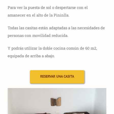
Para ver la puesta de sol o despertarse con el
amanecer en el alto de la Pininlla.
Todas las casitas están adaptadas a las necesidades de
personas con movilidad reducida.
Y podrás utilizar la doble cocina común de 60 m2,
equipada de arriba a abajo.
RESERVAR UNA CASITA