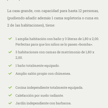
La casa grande, con capacidad para hasta 12 personas,
(pudiendo añadir además 1 cama supletoria o cuna en
2 de las habitaciones), tiene:
1 amplia habitación con baño y 3 literas de
1,80 x 2,00.
Perfectas para que los niños se lo pasen «bomba».
3 habitaciones con camas de matrimonio de 1,80 x
2,00.
1 baño totalmente equipado.
Amplio salón propio con chimenea.
Cocina independiente totalmente equipada.
Calefacción por suelo radiante.
Jardín independiente con barbacoa.