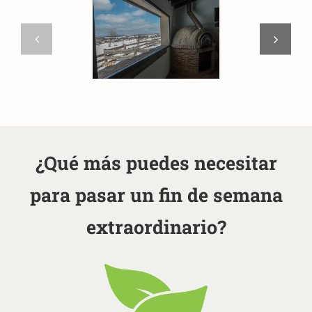
¿Qué más puedes necesitar
para pasar un fin de semana
extraordinario?