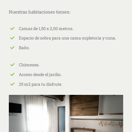
Nuestras habitaciones tienen:
Camas de 1,50 x 2,00 metros.
Espacio de sobra para una cama supletoria y cuna.
Baño.
Chimenea.
Acceso desde el jardín.
25 m2 para tu disfrute.