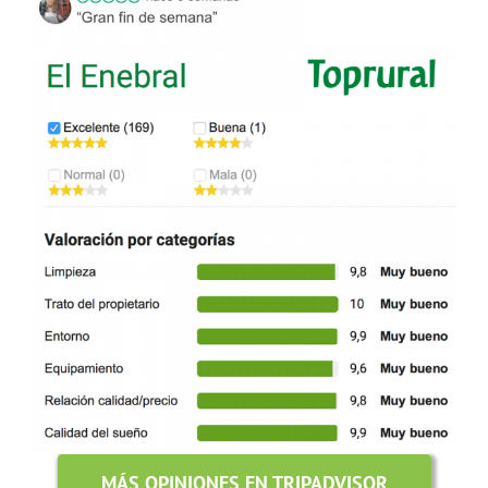
MÁS OPINIONES EN TRIPADVISOR