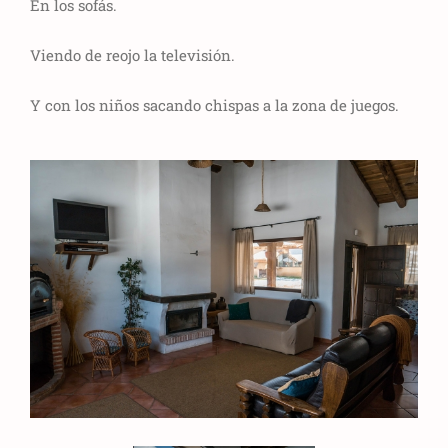
En los sofás.
Viendo de reojo la televisión.
Y con los niños sacando chispas a la zona de juegos.