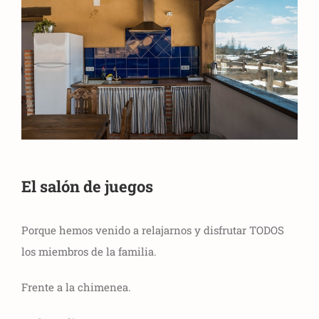
El salón de juegos
Porque hemos venido a relajarnos y disfrutar TODOS
los miembros de la familia.
Frente a la chimenea.