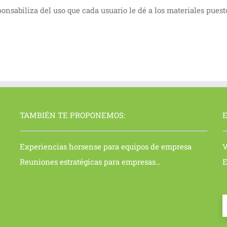
iza del uso que cada usuario le dé a los materiales puestos a
TAMBIÉN TE PROPONEMOS:
E
Experiencias horsense para equipos de empresa
V
Reuniones estratégicas para empresas…
E