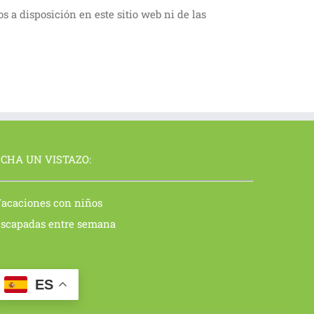
 disposición en este sitio web ni de las
CHA UN VISTAZO:
acaciones con niños
scapadas entre semana
ES