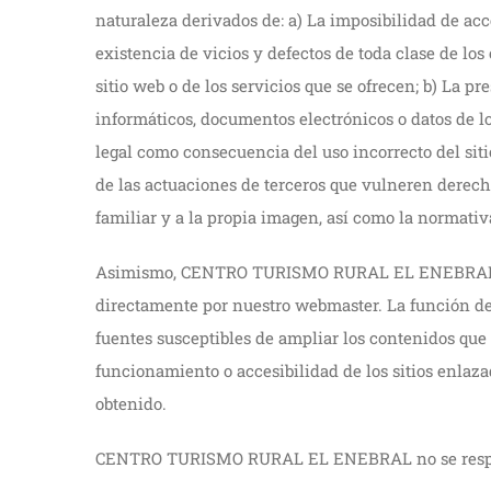
naturaleza derivados de: a) La imposibilidad de acce
existencia de vicios y defectos de toda clase de lo
sitio web o de los servicios que se ofrecen; b) La 
informáticos, documentos electrónicos o datos de los
legal como consecuencia del uso incorrecto del s
de las actuaciones de terceros que vulneren derecho
familiar y a la propia imagen, así como la normativ
Asimismo, CENTRO TURISMO RURAL EL ENEBRAL decli
directamente por nuestro webmaster. La función de 
fuentes susceptibles de ampliar los contenidos q
funcionamiento o accesibilidad de los sitios enlaza
obtenido.
CENTRO TURISMO RURAL EL ENEBRAL no se responsab