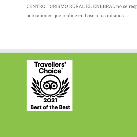
CENTRO TURISMO RURAL EL ENEBRAL no se responsabil
actuaciones que realice en base a los mismos.