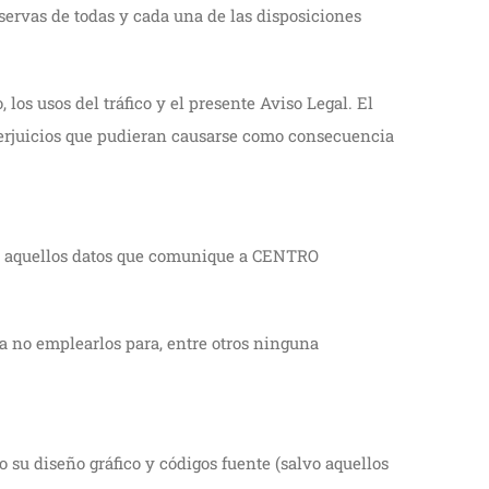
servas de todas y cada una de las disposiciones
 los usos del tráfico y el presente Aviso Legal. El
rjuicios que pudieran causarse como consecuencia
odos aquellos datos que comunique a CENTRO
a no emplearlos para, entre otros ninguna
mo su diseño gráfico y códigos fuente (salvo aquellos