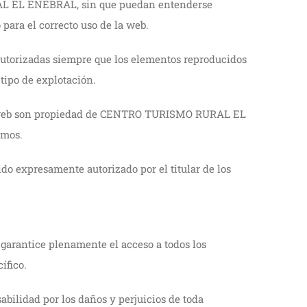
RAL EL ENEBRAL, sin que puedan entenderse
para el correcto uso de la web.
 autorizadas siempre que los elementos reproducidos
 tipo de explotación.
itio web son propiedad de CENTRO TURISMO RURAL EL
smos.
do expresamente autorizado por el titular de los
 garantice plenamente el acceso a todos los
ífico.
lidad por los daños y perjuicios de toda