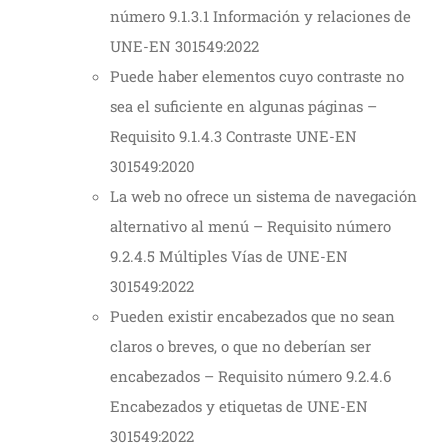
número 9.1.3.1 Información y relaciones de
UNE-EN 301549:2022
Puede haber elementos cuyo contraste no
sea el suficiente en algunas páginas –
Requisito 9.1.4.3 Contraste UNE-EN
301549:2020
La web no ofrece un sistema de navegación
alternativo al menú – Requisito número
9.2.4.5 Múltiples Vías de UNE-EN
301549:2022
Pueden existir encabezados que no sean
claros o breves, o que no deberían ser
encabezados – Requisito número 9.2.4.6
Encabezados y etiquetas de UNE-EN
301549:2022