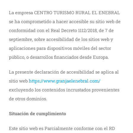
La empresa CENTRO TURISMO RURAL EL ENEBRAL
se ha comprometido a hacer accesible su sitio web de
conformidad con el Real Decreto 1112/2018, de 7 de
septiembre, sobre accesibilidad de los sitios web y
aplicaciones para dispositivos móviles del sector
público, o desarrollos financiados desde Europa.
La presente declaración de accesibilidad se aplica al
sitio web
https://www.granjaelenebral.com/
excluyendo los contenidos incrustados provenientes
de otros dominios.
Situación de cumplimiento
Este sitio web es Parcialmente conforme con el RD