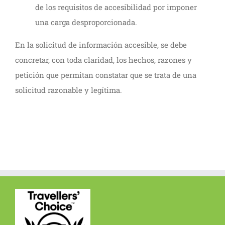
de los requisitos de accesibilidad por imponer
una carga desproporcionada.
En la solicitud de información accesible, se debe
concretar, con toda claridad, los hechos, razones y
petición que permitan constatar que se trata de una
solicitud razonable y legítima.