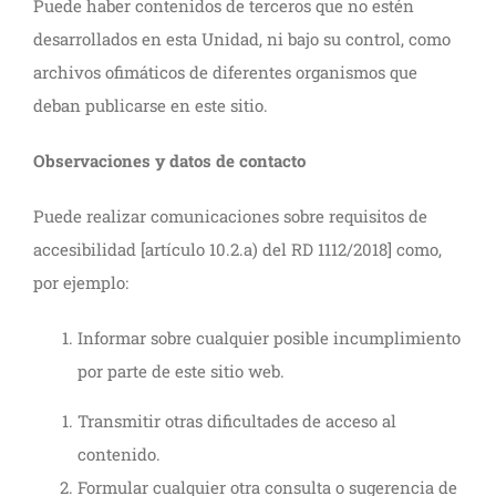
Puede haber contenidos de terceros que no estén
desarrollados en esta Unidad, ni bajo su control, como
archivos ofimáticos de diferentes organismos que
deban publicarse en este sitio.
Observaciones y datos de contacto
Puede realizar comunicaciones sobre requisitos de
accesibilidad [artículo 10.2.a) del RD 1112/2018] como,
por ejemplo:
Informar sobre cualquier posible incumplimiento
por parte de este sitio web.
Transmitir otras dificultades de acceso al
contenido.
Formular cualquier otra consulta o sugerencia de