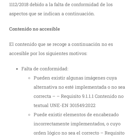
1112/2018 debido a la falta de conformidad de los
aspectos que se indican a continuación.
Contenido no accesible
El contenido que se recoge a continuación no es
accesible por los siguientes motivos:
Falta de conformidad:
Pueden existir algunas imágenes cuya
alternativa no esté implementada o no sea
correcta – – Requisito 9.1.1.1 Contenido no
textual UNE-EN 301549:2022
Puede existir elementos de encabezado
incorrectamente implementados, o cuyo
orden lógico no sea el correcto – Requisito