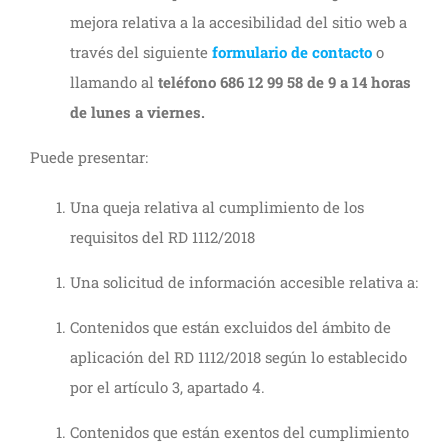
mejora relativa a la accesibilidad del sitio web a
través del siguiente
formulario de contacto
o
llamando al
teléfono 686 12 99 58 de 9 a 14 horas
de lunes a viernes.
Puede presentar:
Una queja relativa al cumplimiento de los
requisitos del RD 1112/2018
Una solicitud de información accesible relativa a:
Contenidos que están excluidos del ámbito de
aplicación del RD 1112/2018 según lo establecido
por el artículo 3, apartado 4.
Contenidos que están exentos del cumplimiento