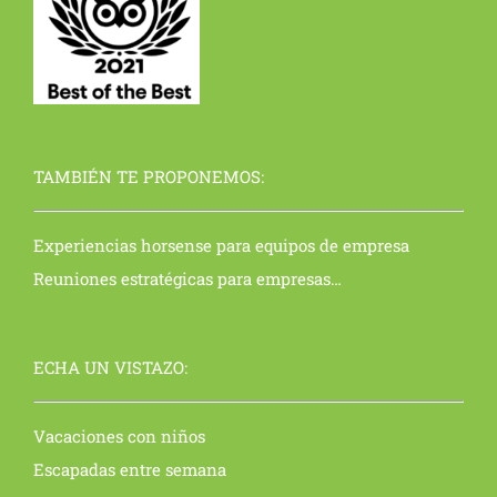
TAMBIÉN TE PROPONEMOS:
Experiencias horsense para equipos de empresa
Reuniones estratégicas para empresas…
ECHA UN VISTAZO:
Vacaciones con niños
Escapadas entre semana