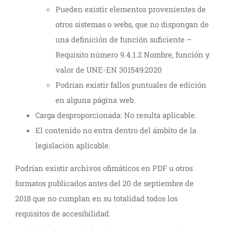
Pueden existir elementos provenientes de
otros sistemas o webs, que no dispongan de
una definición de función suficiente –
Requisito número 9.4.1.2 Nombre, función y
valor de UNE-EN 301549:2020
Podrían existir fallos puntuales de edición
en alguna página web.
Carga desproporcionada: No resulta aplicable.
El contenido no entra dentro del ámbito de la
legislación aplicable.
Podrían existir archivos ofimáticos en PDF u otros
formatos publicados antes del 20 de septiembre de
2018 que no cumplan en su totalidad todos los
requisitos de accesibilidad.