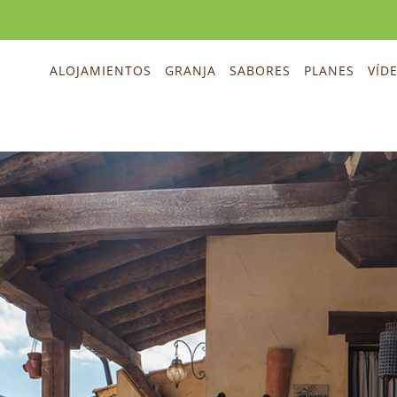
ALOJAMIENTOS
GRANJA
SABORES
PLANES
VÍD