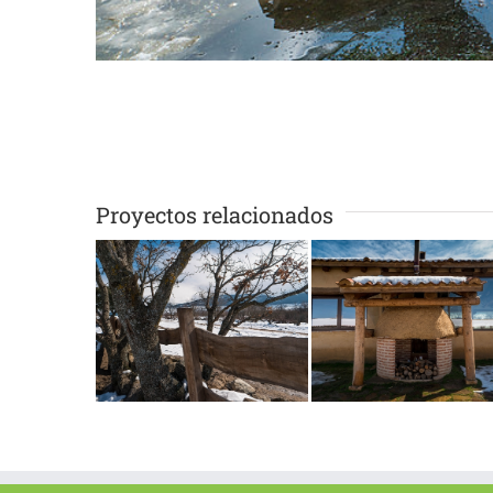
Proyectos relacionados