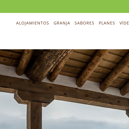
ALOJAMIENTOS
GRANJA
SABORES
PLANES
VÍD