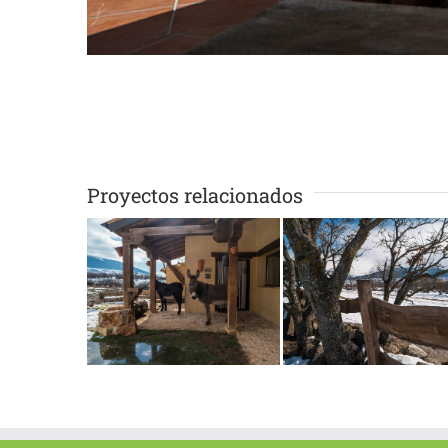
Proyectos relacionados