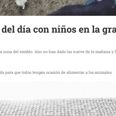
del día con niños en la gr
 a la zona del establo. Aún no han dado las nueve de la mañana 
sada para que todos tengan ocasión de alimentar a los animales.