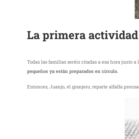
La primera actividad 
Todas las familias seréis citadas a esa hora junto
pequeños ya están preparados en círculo.
Entonces, Juanjo, el granjero, reparte alfalfa pren