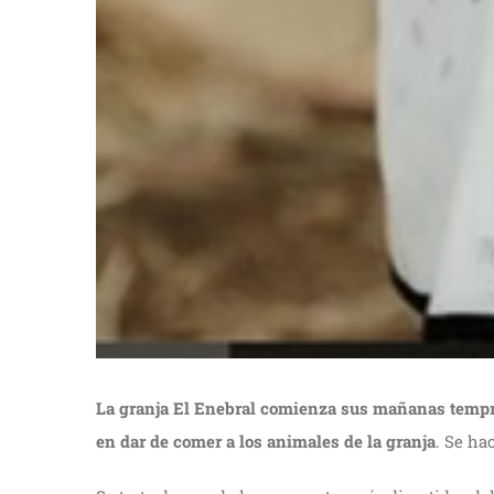
La granja El Enebral comienza sus mañanas temp
en dar de comer a los animales de la granja
. Se ha