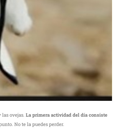
y las ovejas.
La primera actividad del día consiste
punto. No te la puedes perder.